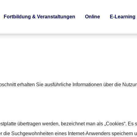
Fortbildung & Veranstaltungen
Online
E-Learning
schnitt erhalten Sie ausführliche Informationen über die Nutz
stplatte übertragen werden, bezeichnet man als „Cookies“. Es 
ber die Suchgewohnheiten eines Internet-Anwenders speichern