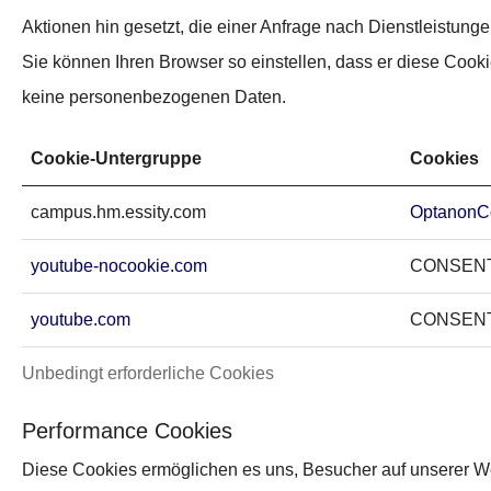
Aktionen hin gesetzt, die einer Anfrage nach Dienstleistun
Sie können Ihren Browser so einstellen, dass er diese Cooki
keine personenbezogenen Daten.
Cookie-Untergruppe
Cookies
campus.hm.essity.com
OptanonC
youtube-nocookie.com
CONSEN
youtube.com
CONSENT,
Unbedingt erforderliche Cookies
Performance Cookies
Diese Cookies ermöglichen es uns, Besucher auf unserer We