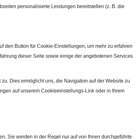
eiten personalisierte Leistungen bereitstellen (z. B. die
uf den Button für Cookie-Einstellungen, um mehr zu erfahren
fahrung dieser Seite sowie einige der angebotenen Services
u. Dies ermöglicht uns, die Navigation auf der Website zu
ungen auf unserem Cookieeinstellungs-Link oder in Ihrem
n. Sie werden in der Regel nur auf von Ihnen durchgeführte