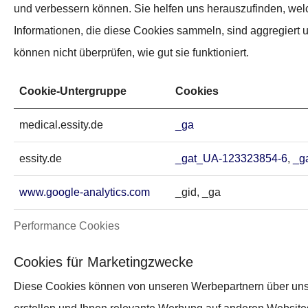
und verbessern können. Sie helfen uns herauszufinden, welc
Informationen, die diese Cookies sammeln, sind aggregiert
können nicht überprüfen, wie gut sie funktioniert.
Cookie-Untergruppe
Cookies
medical.essity.de
_ga
essity.de
_gat_UA-123323854-6
,
_g
www.google-analytics.com
_gid, _ga
Performance Cookies
Cookies für Marketingzwecke
Diese Cookies können von unseren Werbepartnern über unse