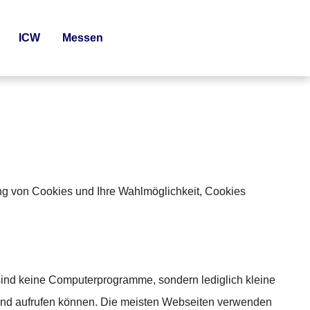
ICW
Messen
ung von Cookies und Ihre Wahlmöglichkeit, Cookies
sind keine Computerprogramme, sondern lediglich kleine
 und aufrufen können. Die meisten Webseiten verwenden