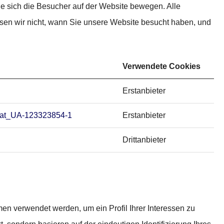
ie sich die Besucher auf der Website bewegen. Alle
sen wir nicht, wann Sie unsere Website besucht haben, und
Verwendete Cookies
Erstanbieter
at_UA-123323854-1
Erstanbieter
Drittanbieter
 verwendet werden, um ein Profil Ihrer Interessen zu