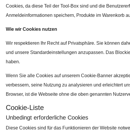
Cookies, da diese Teil der Tool-Box sind und die Benutzererf
Anmeldeinformationen speichern, Produkte im Warenkorb auf
Wie wir Cookies nutzen
Wir respektieren Ihr Recht auf Privatsphäre. Sie können dah
und unsere Standardeinstellungen anzupassen. Das Blockier
haben.
Wenn Sie alle Cookies auf unserem Cookie-Banner akzeptier
verbessern, seine Nutzung zu analysieren und erleichtert u
Browser, ist die Webseite ohne die oben genannten Nutzer
Cookie-Liste
Unbedingt erforderliche Cookies
Diese Cookies sind für das Funktionieren der Website notw