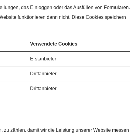
tellungen, das Einloggen oder das Ausfüllen von Formularen.
 Website funktionieren dann nicht. Diese Cookies speichern
Verwendete Cookies
Erstanbieter
Drittanbieter
Drittanbieter
, zu zählen, damit wir die Leistung unserer Website messen